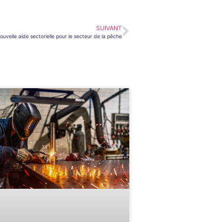
SUIVANT
uvelle aide sectorielle pour le secteur de la pêche