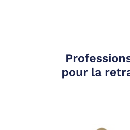
Professions
pour la retr