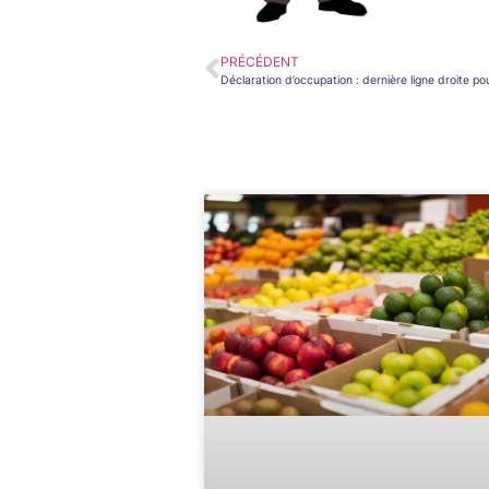
PRÉCÉDENT
Déclaration d’occupation : dernière ligne droite po