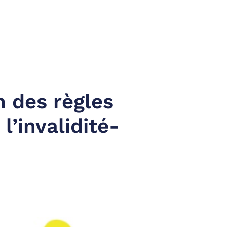
n des règles
l’invalidité-