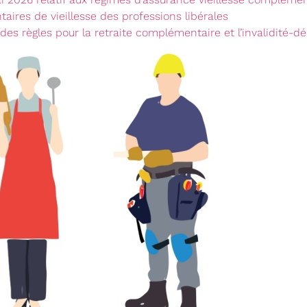
ires de vieillesse des professions libérales
n des règles pour la retraite complémentaire et l’invalidité-