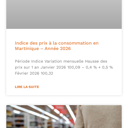
Indice des prix à la consommation en
Martinique – Année 2026
Période Indice Variation mensuelle Hausse des
prix sur 1 an Janvier 2026 100,09 – 0,4 % + 0,5 %
Février 2026 100,32
LIRE LA SUITE