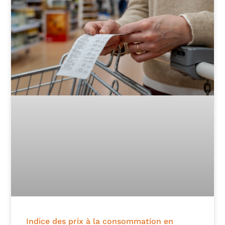
Indice des prix à la consommation en