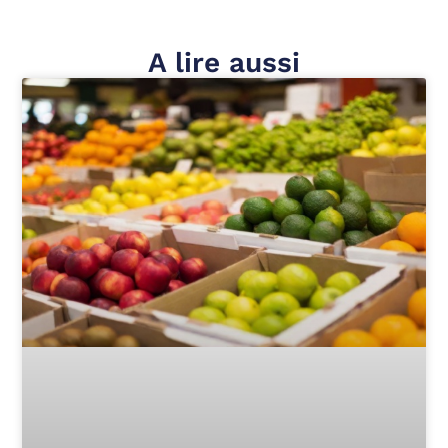
A lire aussi