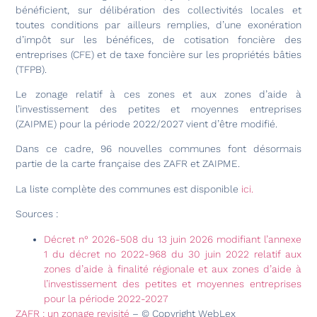
bénéficient, sur délibération des collectivités locales et
toutes conditions par ailleurs remplies, d’une exonération
d’impôt sur les bénéfices, de cotisation foncière des
entreprises (CFE) et de taxe foncière sur les propriétés bâties
(TFPB).
Le zonage relatif à ces zones et aux zones d’aide à
l’investissement des petites et moyennes entreprises
(ZAIPME) pour la période 2022/2027 vient d’être modifié.
Dans ce cadre, 96 nouvelles communes font désormais
partie de la carte française des ZAFR et ZAIPME.
La liste complète des communes est disponible
ici.
Sources :
Décret n° 2026-508 du 13 juin 2026 modifiant l’annexe
1 du décret no 2022-968 du 30 juin 2022 relatif aux
zones d’aide à finalité régionale et aux zones d’aide à
l’investissement des petites et moyennes entreprises
pour la période 2022-2027
ZAFR : un zonage revisité
– © Copyright WebLex