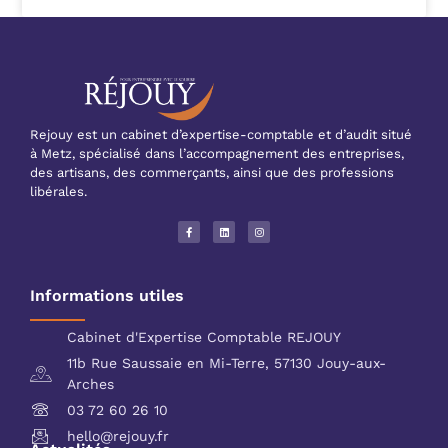
Rejouy est un cabinet d’expertise-comptable et d’audit situé
à Metz, spécialisé dans l’accompagnement des entreprises,
des artisans, des commerçants, ainsi que des professions
libérales.
Informations utiles
Cabinet d'Expertise Comptable REJOUY
11b Rue Saussaie en Mi-Terre, 57130 Jouy-aux-
Arches
03 72 60 26 10
hello@rejouy.fr