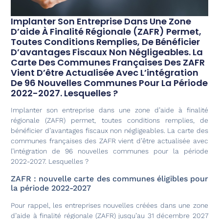
Implanter Son Entreprise Dans Une Zone
D’aide À Finalité Régionale (ZAFR) Permet,
Toutes Conditions Remplies, De Bénéficier
D’avantages Fiscaux Non Négligeables. La
Carte Des Communes Françaises Des ZAFR
Vient D’être Actualisée Avec L’intégration
De 96 Nouvelles Communes Pour La Période
2022-2027. Lesquelles ?
Implanter son entreprise dans une zone d’aide à finalité
régionale (ZAFR) permet, toutes conditions remplies, de
bénéficier d’avantages fiscaux non négligeables. La carte des
communes françaises des ZAFR vient d’être actualisée avec
l’intégration de 96 nouvelles communes pour la période
2022-2027. Lesquelles ?
ZAFR : nouvelle carte des communes éligibles pour
la période 2022-2027
Pour rappel, les entreprises nouvelles créées dans une zone
d’aide à finalité régionale (ZAFR) jusqu’au 31 décembre 2027