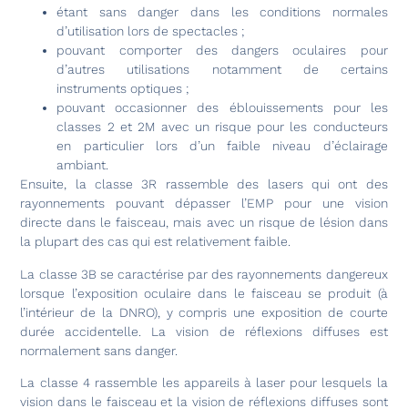
étant sans danger dans les conditions normales
d’utilisation lors de spectacles ;
pouvant comporter des dangers oculaires pour
d’autres utilisations notamment de certains
instruments optiques ;
pouvant occasionner des éblouissements pour les
classes 2 et 2M avec un risque pour les conducteurs
en particulier lors d’un faible niveau d’éclairage
ambiant.
Ensuite, la classe 3R rassemble des lasers qui ont des
rayonnements pouvant dépasser l’EMP pour une vision
directe dans le faisceau, mais avec un risque de lésion dans
la plupart des cas qui est relativement faible.
La classe 3B se caractérise par des rayonnements dangereux
lorsque l’exposition oculaire dans le faisceau se produit (à
l’intérieur de la DNRO), y compris une exposition de courte
durée accidentelle. La vision de réflexions diffuses est
normalement sans danger.
La classe 4 rassemble les appareils à laser pour lesquels la
vision dans le faisceau et la vision de réflexions diffuses sont