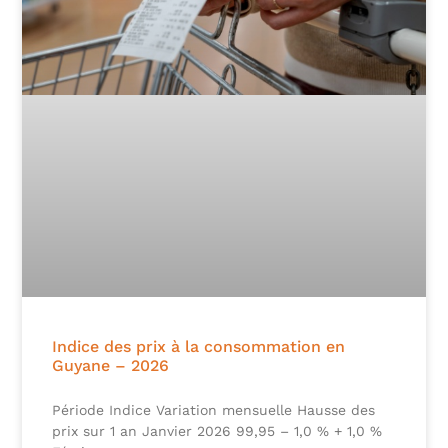
Indice des prix à la consommation en
Guyane – 2026
Période Indice Variation mensuelle Hausse des
prix sur 1 an Janvier 2026 99,95 – 1,0 % + 1,0 %