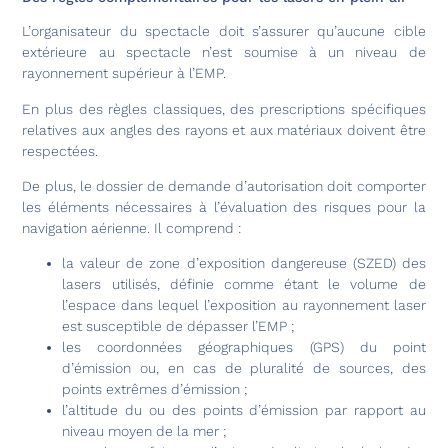
L’organisateur du spectacle doit s’assurer qu’aucune cible
extérieure au spectacle n’est soumise à un niveau de
rayonnement supérieur à l’EMP.
En plus des règles classiques, des prescriptions spécifiques
relatives aux angles des rayons et aux matériaux doivent être
respectées.
De plus, le dossier de demande d’autorisation doit comporter
les éléments nécessaires à l’évaluation des risques pour la
navigation aérienne. Il comprend :
la valeur de zone d’exposition dangereuse (SZED) des
lasers utilisés, définie comme étant le volume de
l’espace dans lequel l’exposition au rayonnement laser
est susceptible de dépasser l’EMP ;
les coordonnées géographiques (GPS) du point
d’émission ou, en cas de pluralité de sources, des
points extrêmes d’émission ;
l’altitude du ou des points d’émission par rapport au
niveau moyen de la mer ;