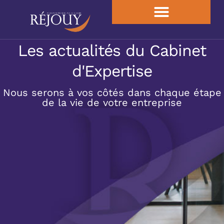
Les actualités du Cabinet
d'Expertise
Nous serons à vos côtés dans chaque étape
de la vie de votre entreprise