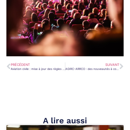
PRÉCÉDENT
SUIVANT
Aviation civile : mise à jour des règles de sûreté
AGIRC-ARRCO : des nouveautés à connaître !
A lire aussi