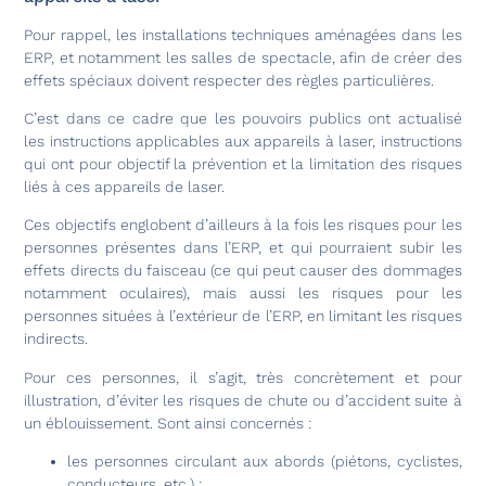
Pour rappel, les installations techniques aménagées dans les
ERP, et notamment les salles de spectacle, afin de créer des
effets spéciaux doivent respecter des règles particulières.
C’est dans ce cadre que les pouvoirs publics ont actualisé
les instructions applicables aux appareils à laser, instructions
qui ont pour objectif la prévention et la limitation des risques
liés à ces appareils de laser.
Ces objectifs englobent d’ailleurs à la fois les risques pour les
personnes présentes dans l’ERP, et qui pourraient subir les
effets directs du faisceau (ce qui peut causer des dommages
notamment oculaires), mais aussi les risques pour les
personnes situées à l’extérieur de l’ERP, en limitant les risques
indirects.
Pour ces personnes, il s’agit, très concrètement et pour
illustration, d’éviter les risques de chute ou d’accident suite à
un éblouissement. Sont ainsi concernés :
les personnes circulant aux abords (piétons, cyclistes,
conducteurs, etc.) ;