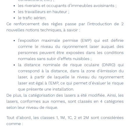
les riverains et occupants d’immeubles avoisinants ;
les travailleurs en hauteur ;
le trafic aérien.
Ce renforcement des règles passe par l’introduction de 2
nouvelles notions techniques, à savoir :
l’exposition maximale permise (EMP) qui est définie
comme le niveau du rayonnement laser auquel des
personnes peuvent être exposées dans les conditions
normales sans subir d’effets nuisibles ;
la distance nominale de risque oculaire (DNRO) qui
correspond à la distance, dans la zone d’émission du
laser, à partir de laquelle le niveau du rayonnement
laser est égal à l’EMP, ce qui permet d’évaluer le risque
que présente une installation.
De plus, la catégorisation des lasers a été modifiée. Ainsi, les
lasers, conformes aux normes, sont classés en 4 catégories
selon leur niveau de risque.
Tout d’abord, les classes 1, 1M, 1C, 2 et 2M sont considérées
comme :