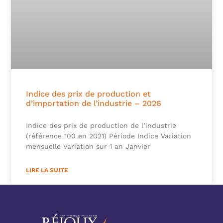
Indice des prix de production et
d’importation de l’industrie – 2026
Indice des prix de production de l’industrie
(référence 100 en 2021) Période Indice Variation
mensuelle Variation sur 1 an Janvier
LIRE LA SUITE