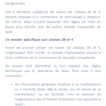
dangereuses.
Les 2 dernières catégories de lasers, les classes 3B et 4,
doivent disposer d’un connecteur de verrouillage à distance.
De même, elles doivent respecter des règles de mise en
place plus strictes que les autres classes d’appareils de
laser.
Un dossier spécifique aux classes 3B et 4
Avant de pouvoir utiliser les lasers de classes 3B et 4,
l’organisateur doit monter un dossier d’autorisation soumis à
l’avis conforme de la commission de sécurité compétente.
Ce dossier doit démontrer le bon respect des règles
techniques par le spectacle de laser. Pour cela, il doit
comporter :
les informations générales relatives à la manifestation
ou à l’activité (date, début, durée, lieu et nature de la
manifestation ou de l’activité, nom et adresse de
l’organisateur, lieu et heures d’utilisation des appareils à
laser) ;