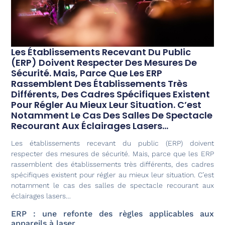
Les Établissements Recevant Du Public
(ERP) Doivent Respecter Des Mesures De
Sécurité. Mais, Parce Que Les ERP
Rassemblent Des Établissements Très
Différents, Des Cadres Spécifiques Existent
Pour Régler Au Mieux Leur Situation. C’est
Notamment Le Cas Des Salles De Spectacle
Recourant Aux Éclairages Lasers…
Les établissements recevant du public (ERP) doivent
respecter des mesures de sécurité. Mais, parce que les ERP
rassemblent des établissements très différents, des cadres
spécifiques existent pour régler au mieux leur situation. C’est
notamment le cas des salles de spectacle recourant aux
éclairages lasers…
ERP : une refonte des règles applicables aux
appareils à laser