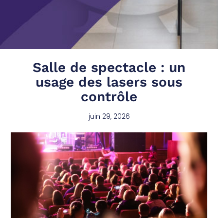
Salle de spectacle : un
usage des lasers sous
contrôle
juin 29, 2026