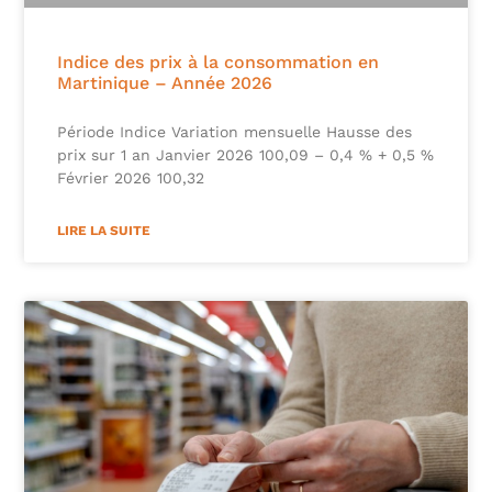
Indice des prix à la consommation en
Martinique – Année 2026
Période Indice Variation mensuelle Hausse des
prix sur 1 an Janvier 2026 100,09 – 0,4 % + 0,5 %
Février 2026 100,32
LIRE LA SUITE