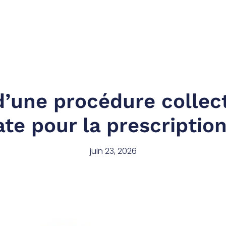
’une procédure collect
ate pour la prescription
juin 23, 2026