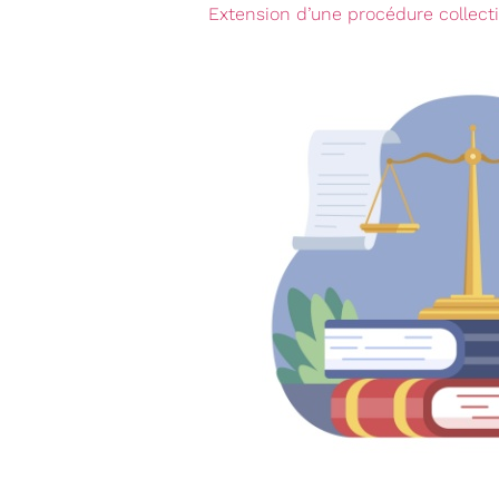
Extension d’une procédure collectiv