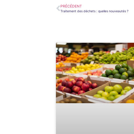
PRÉCÉDENT
Traitement des déchets : quelles nouveautés ?