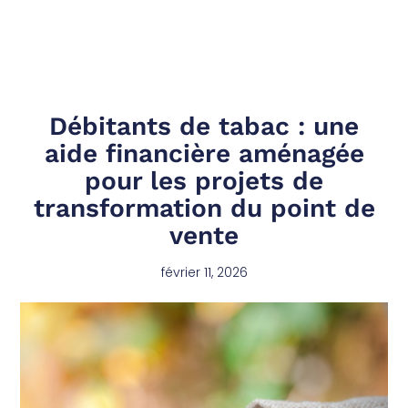
Débitants de tabac : une
aide financière aménagée
pour les projets de
transformation du point de
vente
février 11, 2026