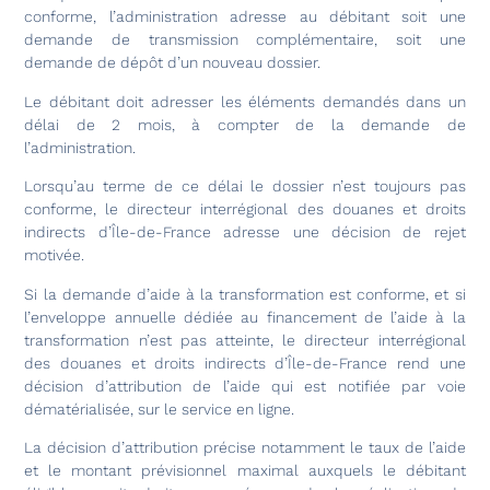
conforme, l’administration adresse au débitant soit une
demande de transmission complémentaire, soit une
demande de dépôt d’un nouveau dossier.
Le débitant doit adresser les éléments demandés dans un
délai de 2 mois, à compter de la demande de
l’administration.
Lorsqu’au terme de ce délai le dossier n’est toujours pas
conforme, le directeur interrégional des douanes et droits
indirects d’Île-de-France adresse une décision de rejet
motivée.
Si la demande d’aide à la transformation est conforme, et si
l’enveloppe annuelle dédiée au financement de l’aide à la
transformation n’est pas atteinte, le directeur interrégional
des douanes et droits indirects d’Île-de-France rend une
décision d’attribution de l’aide qui est notifiée par voie
dématérialisée, sur le service en ligne.
La décision d’attribution précise notamment le taux de l’aide
et le montant prévisionnel maximal auxquels le débitant