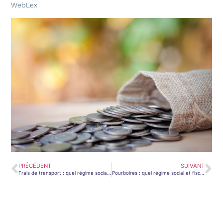
WebLex
PRÉCÉDENT
SUIVANT
Frais de transport : quel régime social et fiscal en 2026 ?
Pourboires : quel régime social et fiscal en 2026 ?