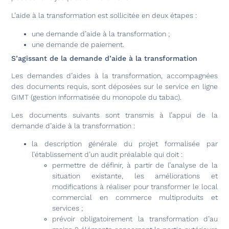
L’aide à la transformation est sollicitée en deux étapes :
une demande d’aide à la transformation ;
une demande de paiement.
S’agissant de la demande d’aide à la transformation
Les demandes d’aides à la transformation, accompagnées
des documents requis, sont déposées sur le service en ligne
GIMT (gestion informatisée du monopole du tabac).
Les documents suivants sont transmis à l’appui de la
demande d’aide à la transformation :
la description générale du projet formalisée par
l’établissement d’un audit préalable qui doit :
permettre de définir, à partir de l’analyse de la
situation existante, les améliorations et
modifications à réaliser pour transformer le local
commercial en commerce multiproduits et
services ;
prévoir obligatoirement la transformation d’au