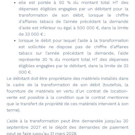
elle est portée à 50 % du montant total HT des
dépenses éligibles engagées par un débitant pour la
transformation de son débit, lorsque le chiffre
d’affaires tabacs de l’année précédant la demande
d’aide est inférieur ou égal à 500 000 €, dans la limite
de 33 000 € ;
lorsque le débit pour lequel l’aide à la transformation
est sollicitée ne dispose pas de chiffre d’affaires
tabacs sur l’année précédant la demande, l’aide
représente 30 % du montant total HT des dépenses
éligibles engagées par le débitant, dans la limite de 33
000 €.
Le débitant doit être propriétaire des matériels installés dans
le cadre de la transformation de son débit (toutefois, la
fourniture de matériels en vertu d’un contrat de location-
vente est possible à la condition que le contrat mentionne
que le transfert de propriété de ces matériels intervient à son
terme).
L’aide à la transformation peut être demandée jusqu’au 30
septembre 2027 et le dépôt des demandes de paiement
peut se faire jusqu’au 31 mars 2028.