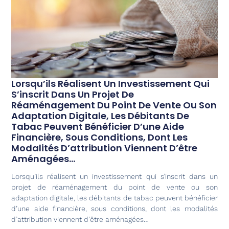
Lorsqu’ils Réalisent Un Investissement Qui
S’inscrit Dans Un Projet De
Réaménagement Du Point De Vente Ou Son
Adaptation Digitale, Les Débitants De
Tabac Peuvent Bénéficier D’une Aide
Financière, Sous Conditions, Dont Les
Modalités D’attribution Viennent D’être
Aménagées…
Lorsqu’ils réalisent un investissement qui s’inscrit dans un
projet de réaménagement du point de vente ou son
adaptation digitale, les débitants de tabac peuvent bénéficier
d’une aide financière, sous conditions, dont les modalités
d’attribution viennent d’être aménagées…