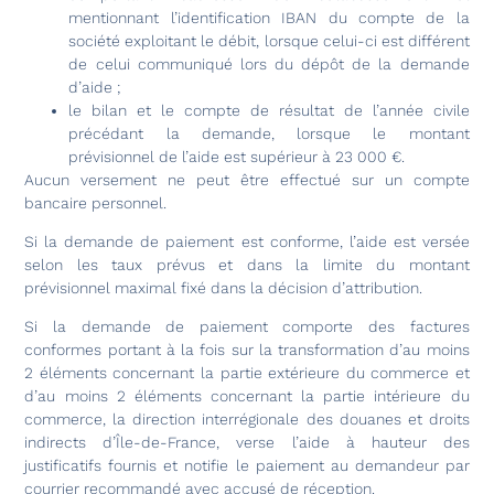
mentionnant l’identification IBAN du compte de la
société exploitant le débit, lorsque celui-ci est différent
de celui communiqué lors du dépôt de la demande
d’aide ;
le bilan et le compte de résultat de l’année civile
précédant la demande, lorsque le montant
prévisionnel de l’aide est supérieur à 23 000 €.
Aucun versement ne peut être effectué sur un compte
bancaire personnel.
Si la demande de paiement est conforme, l’aide est versée
selon les taux prévus et dans la limite du montant
prévisionnel maximal fixé dans la décision d’attribution.
Si la demande de paiement comporte des factures
conformes portant à la fois sur la transformation d’au moins
2 éléments concernant la partie extérieure du commerce et
d’au moins 2 éléments concernant la partie intérieure du
commerce, la direction interrégionale des douanes et droits
indirects d’Île-de-France, verse l’aide à hauteur des
justificatifs fournis et notifie le paiement au demandeur par
courrier recommandé avec accusé de réception.