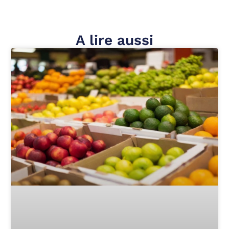
A lire aussi