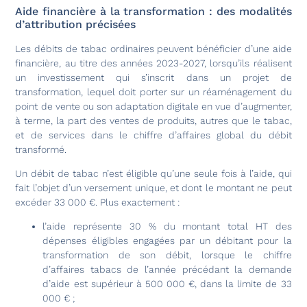
Aide financière à la transformation : des modalités
d’attribution précisées
Les débits de tabac ordinaires peuvent bénéficier d’une aide
financière, au titre des années 2023-2027, lorsqu’ils réalisent
un investissement qui s’inscrit dans un projet de
transformation, lequel doit porter sur un réaménagement du
point de vente ou son adaptation digitale en vue d’augmenter,
à terme, la part des ventes de produits, autres que le tabac,
et de services dans le chiffre d’affaires global du débit
transformé.
Un débit de tabac n’est éligible qu’une seule fois à l’aide, qui
fait l’objet d’un versement unique, et dont le montant ne peut
excéder 33 000 €. Plus exactement :
l’aide représente 30 % du montant total HT des
dépenses éligibles engagées par un débitant pour la
transformation de son débit, lorsque le chiffre
d’affaires tabacs de l’année précédant la demande
d’aide est supérieur à 500 000 €, dans la limite de 33
000 € ;