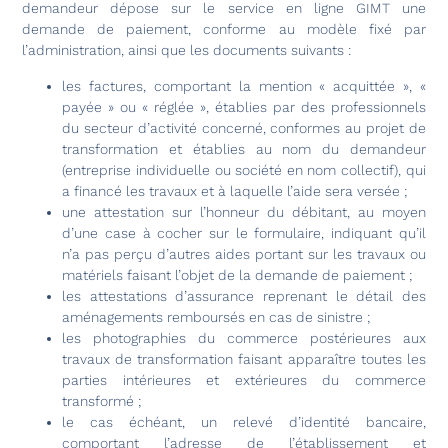
demandeur dépose sur le service en ligne GIMT une
demande de paiement, conforme au modèle fixé par
l’administration, ainsi que les documents suivants :
les factures, comportant la mention « acquittée », «
payée » ou « réglée », établies par des professionnels
du secteur d’activité concerné, conformes au projet de
transformation et établies au nom du demandeur
(entreprise individuelle ou société en nom collectif), qui
a financé les travaux et à laquelle l’aide sera versée ;
une attestation sur l’honneur du débitant, au moyen
d’une case à cocher sur le formulaire, indiquant qu’il
n’a pas perçu d’autres aides portant sur les travaux ou
matériels faisant l’objet de la demande de paiement ;
les attestations d’assurance reprenant le détail des
aménagements remboursés en cas de sinistre ;
les photographies du commerce postérieures aux
travaux de transformation faisant apparaître toutes les
parties intérieures et extérieures du commerce
transformé ;
le cas échéant, un relevé d’identité bancaire,
comportant l’adresse de l’établissement et