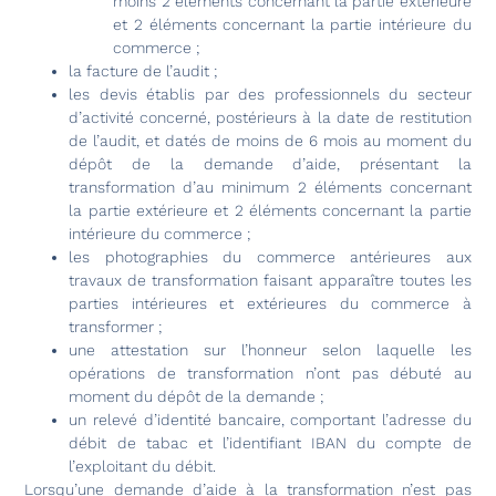
moins 2 éléments concernant la partie extérieure
et 2 éléments concernant la partie intérieure du
commerce ;
la facture de l’audit ;
les devis établis par des professionnels du secteur
d’activité concerné, postérieurs à la date de restitution
de l’audit, et datés de moins de 6 mois au moment du
dépôt de la demande d’aide, présentant la
transformation d’au minimum 2 éléments concernant
la partie extérieure et 2 éléments concernant la partie
intérieure du commerce ;
les photographies du commerce antérieures aux
travaux de transformation faisant apparaître toutes les
parties intérieures et extérieures du commerce à
transformer ;
une attestation sur l’honneur selon laquelle les
opérations de transformation n’ont pas débuté au
moment du dépôt de la demande ;
un relevé d’identité bancaire, comportant l’adresse du
débit de tabac et l’identifiant IBAN du compte de
l’exploitant du débit.
Lorsqu’une demande d’aide à la transformation n’est pas