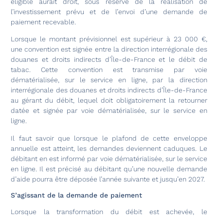
éligible aurait droit, sous réserve de la réalisation de
l’investissement prévu et de l’envoi d’une demande de
paiement recevable.
Lorsque le montant prévisionnel est supérieur à 23 000 €,
une convention est signée entre la direction interrégionale des
douanes et droits indirects d’Île-de-France et le débit de
tabac. Cette convention est transmise par voie
dématérialisée, sur le service en ligne, par la direction
interrégionale des douanes et droits indirects d’Île-de-France
au gérant du débit, lequel doit obligatoirement la retourner
datée et signée par voie dématérialisée, sur le service en
ligne.
Il faut savoir que lorsque le plafond de cette enveloppe
annuelle est atteint, les demandes deviennent caduques. Le
débitant en est informé par voie dématérialisée, sur le service
en ligne. Il est précisé au débitant qu’une nouvelle demande
d’aide pourra être déposée l’année suivante et jusqu’en 2027.
S’agissant de la demande de paiement
Lorsque la transformation du débit est achevée, le