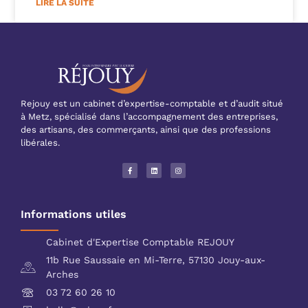
LIRE LA SUITE
Rejouy est un cabinet d’expertise-comptable et d’audit situé
à Metz, spécialisé dans l’accompagnement des entreprises,
des artisans, des commerçants, ainsi que des professions
libérales.
Informations utiles
Cabinet d'Expertise Comptable REJOUY
11b Rue Saussaie en Mi-Terre, 57130 Jouy-aux-
Arches
03 72 60 26 10