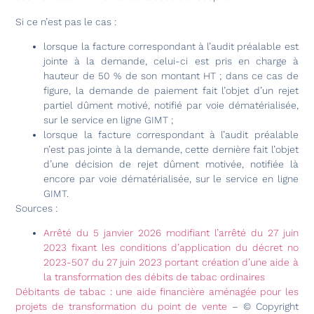
Si ce n’est pas le cas :
lorsque la facture correspondant à l’audit préalable est
jointe à la demande, celui-ci est pris en charge à
hauteur de 50 % de son montant HT ; dans ce cas de
figure, la demande de paiement fait l’objet d’un rejet
partiel dûment motivé, notifié par voie dématérialisée,
sur le service en ligne GIMT ;
lorsque la facture correspondant à l’audit préalable
n’est pas jointe à la demande, cette dernière fait l’objet
d’une décision de rejet dûment motivée, notifiée là
encore par voie dématérialisée, sur le service en ligne
GIMT.
Sources :
Arrêté du 5 janvier 2026 modifiant l’arrêté du 27 juin
2023 fixant les conditions d’application du décret no
2023-507 du 27 juin 2023 portant création d’une aide à
la transformation des débits de tabac ordinaires
Débitants de tabac : une aide financière aménagée pour les
projets de transformation du point de vente
– © Copyright