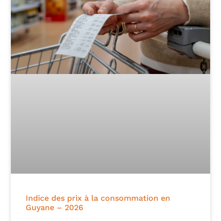
Indice des prix à la consommation en
Guyane – 2026