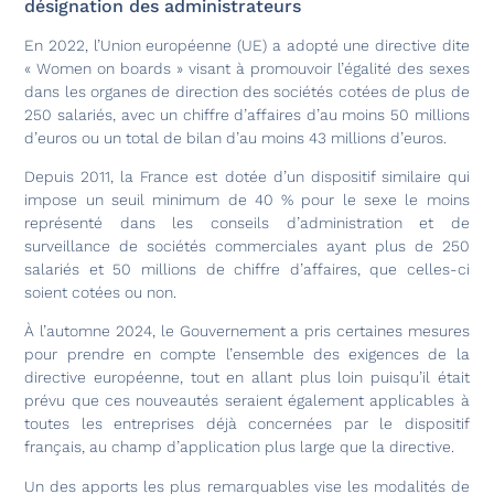
désignation des administrateurs
En 2022, l’Union européenne (UE) a adopté une directive dite
« Women on boards » visant à promouvoir l’égalité des sexes
dans les organes de direction des sociétés cotées de plus de
250 salariés, avec un chiffre d’affaires d’au moins 50 millions
d’euros ou un total de bilan d’au moins 43 millions d’euros.
Depuis 2011, la France est dotée d’un dispositif similaire qui
impose un seuil minimum de 40 % pour le sexe le moins
représenté dans les conseils d’administration et de
surveillance de sociétés commerciales ayant plus de 250
salariés et 50 millions de chiffre d’affaires, que celles-ci
soient cotées ou non.
À l’automne 2024, le Gouvernement a pris certaines mesures
pour prendre en compte l’ensemble des exigences de la
directive européenne, tout en allant plus loin puisqu’il était
prévu que ces nouveautés seraient également applicables à
toutes les entreprises déjà concernées par le dispositif
français, au champ d’application plus large que la directive.
Un des apports les plus remarquables vise les modalités de