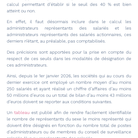
calcul permettant d’établir si le seuil des 40 % est bien
atteint ou non.
En effet, il faut désormais inclure dans le calcul les
administrateurs représentants des salariés et les
administrateurs représentants des salariés actionnaires, ces
derniers n’étant, au préalable, pas comptabilisés.
Des précisions sont apportées pour la prise en compte du
respect de ces seuils dans les modalités de désignation de
ces administrateurs.
Ainsi, depuis le 1er janvier 2026, les sociétés qui au cours du
dernier exercice ont employé un nombre moyen d’au moins
250 salariés et ayant réalisé un chiffre d’affaires d’au moins
50 millions d’euros ou un total de bilan d’au moins 43 millions
d’euros doivent se reporter aux conditions suivantes.
Un
tableau
est publié afin de rendre facilement identifiable
le nombre de représentants du sexe le moins représenté qui
doivent être désignés en fonction du nombre total de postes
d’administrateurs ou de membres du conseil de surveillance