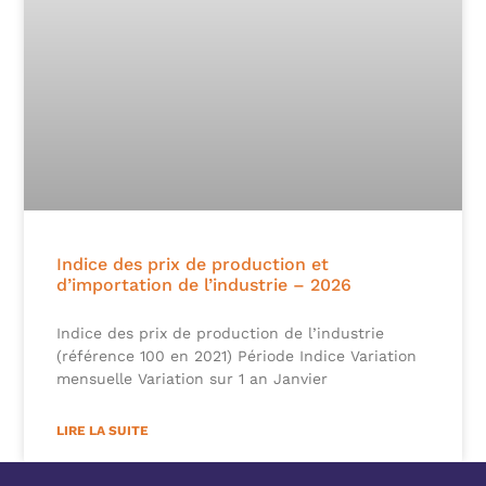
Indice des prix de production et
d’importation de l’industrie – 2026
Indice des prix de production de l’industrie
(référence 100 en 2021) Période Indice Variation
mensuelle Variation sur 1 an Janvier
LIRE LA SUITE