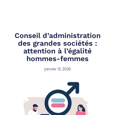
Conseil d’administration
des grandes sociétés :
attention à l’égalité
hommes-femmes
janvier 13, 2026