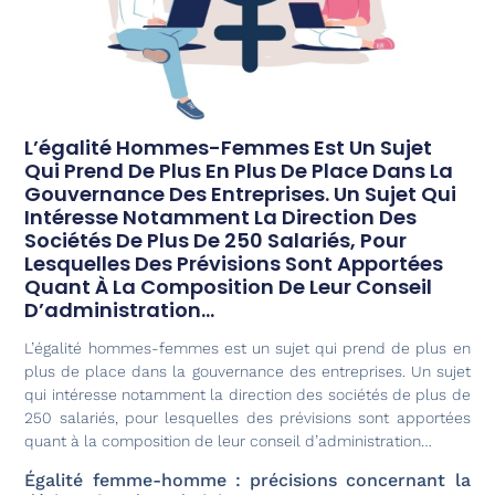
L’égalité Hommes-Femmes Est Un Sujet
Qui Prend De Plus En Plus De Place Dans La
Gouvernance Des Entreprises. Un Sujet Qui
Intéresse Notamment La Direction Des
Sociétés De Plus De 250 Salariés, Pour
Lesquelles Des Prévisions Sont Apportées
Quant À La Composition De Leur Conseil
D’administration…
L’égalité hommes-femmes est un sujet qui prend de plus en
plus de place dans la gouvernance des entreprises. Un sujet
qui intéresse notamment la direction des sociétés de plus de
250 salariés, pour lesquelles des prévisions sont apportées
quant à la composition de leur conseil d’administration…
Égalité femme-homme : précisions concernant la