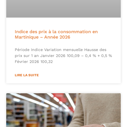
Indice des prix à la consommation en
Martinique – Année 2026
Période Indice Variation mensuelle Hausse des
prix sur 1 an Janvier 2026 100,09 – 0,4 % + 0,5 %
Février 2026 100,32
LIRE LA SUITE