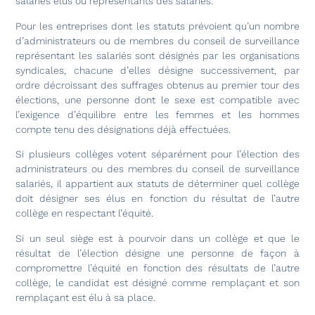
salariés élus ou représentants des salariés.
Pour les entreprises dont les statuts prévoient qu’un nombre
d’administrateurs ou de membres du conseil de surveillance
représentant les salariés sont désignés par les organisations
syndicales, chacune d’elles désigne successivement, par
ordre décroissant des suffrages obtenus au premier tour des
élections, une personne dont le sexe est compatible avec
l’exigence d’équilibre entre les femmes et les hommes
compte tenu des désignations déjà effectuées.
Si plusieurs collèges votent séparément pour l’élection des
administrateurs ou des membres du conseil de surveillance
salariés, il appartient aux statuts de déterminer quel collège
doit désigner ses élus en fonction du résultat de l’autre
collège en respectant l’équité.
Si un seul siège est à pourvoir dans un collège et que le
résultat de l’élection désigne une personne de façon à
compromettre l’équité en fonction des résultats de l’autre
collège, le candidat est désigné comme remplaçant et son
remplaçant est élu à sa place.