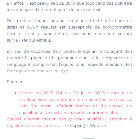
En effet, il est prévu depuis 2013 que tout candidat doit être
accompagné d’un remplaçant du sexe opposé.
De la même façon, lorsque l’élection se fait sur la base de
listes et qu’un résultat est susceptible de compromettre
l’équité, c’est le candidat du sexe sous-représenté suivant
sur la liste qui est élu.
En cas de vacances d’un poste, lorsqu’un remplaçant doit
prendre la place de la personne élue, si la désignation du
remplaçant compromet l’équité, une nouvelle élection doit
être organisée pour ce collège.
Sources :
Décret no 2025-744 du 30 juillet 2025 visant à un
meilleur équilibre entre les femmes et les hommes au
sein du conseil d’administration et du conseil de
surveillance de certaines sociétés commerciales
Conseil d’administration des grandes sociétés : attention à
l’égalité hommes-femmes
– © Copyright WebLex