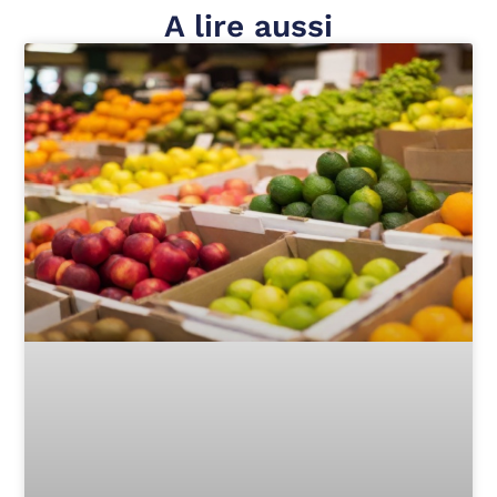
A lire aussi