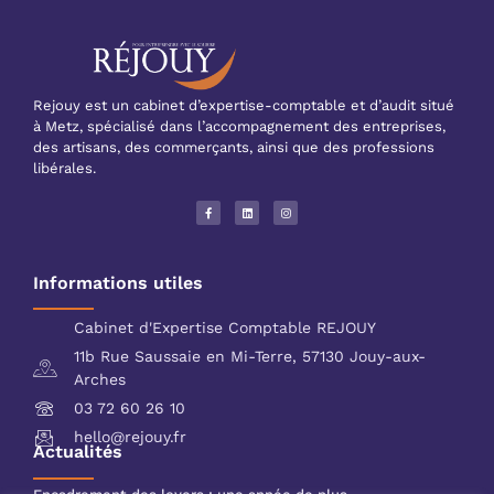
Rejouy est un cabinet d’expertise-comptable et d’audit situé
à Metz, spécialisé dans l’accompagnement des entreprises,
des artisans, des commerçants, ainsi que des professions
libérales.
Informations utiles
Cabinet d'Expertise Comptable REJOUY
11b Rue Saussaie en Mi-Terre, 57130 Jouy-aux-
Arches
03 72 60 26 10
hello@rejouy.fr
Actualités